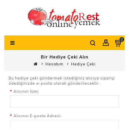
0
Bir Hediye Çeki Alın
Hesabım
Hediye Çeki
Bu hediye çeki göndermek istediğiniz alıcıya siparişi
ödediğinizde e-posta olarak gönderilecektir.
Alıcının İsmi:
Alıcının E-posta Adresi: