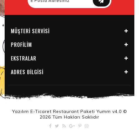
MÜŞTERI SERVISI
PROFILIM
EKSTRALAR
ADRES BILGISI
Yazılım E-Ticaret Restaurant Paketi Yumm v4.0 ©
2026 Tüm Hakları Saklıdır