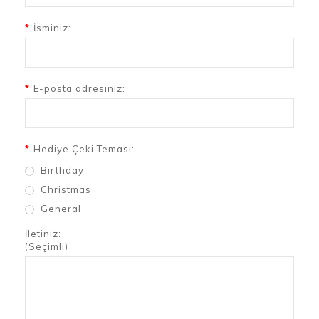
İsminiz:
E-posta adresiniz:
Hediye Çeki Teması:
Birthday
Christmas
General
İletiniz:
(Seçimli)