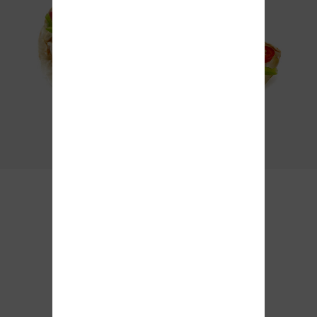
Müşteri Yorumları