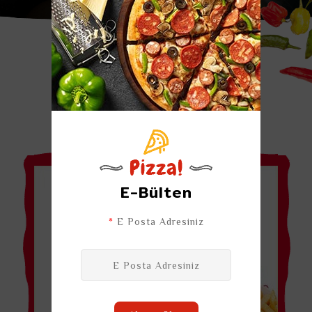
Menülerimiz
E-Bülten
*
E Posta Adresiniz