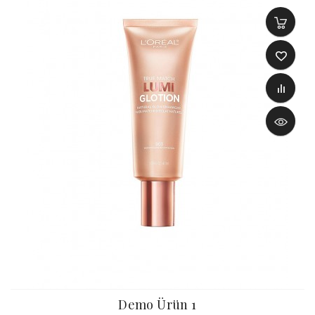
Demo Ürün 1