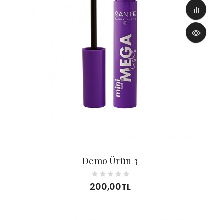
Demo Ürün 3
200,00TL