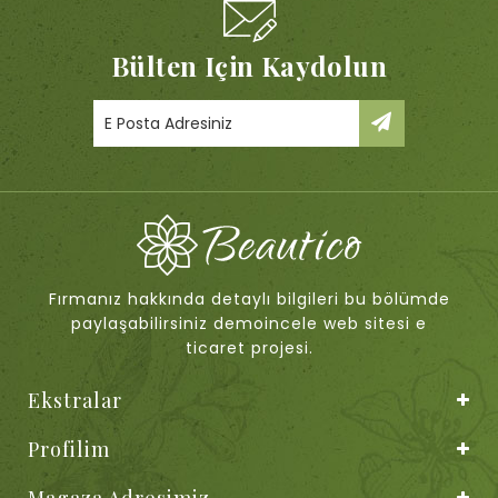
Bülten Için Kaydolun
Fırmanız hakkında detaylı bilgileri bu bölümde
paylaşabilirsiniz demoincele web sitesi e
ticaret projesi.
Ekstralar
Profilim