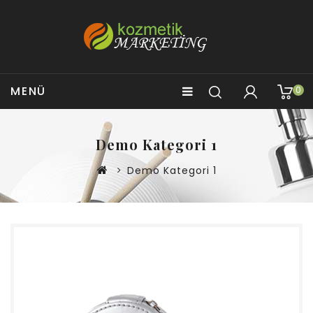
MENÜ
0
Demo Kategori 1
Demo Kategori 1