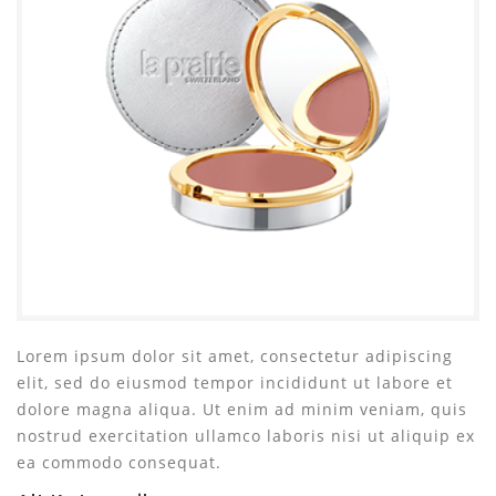
Lorem ipsum dolor sit amet, consectetur adipiscing
elit, sed do eiusmod tempor incididunt ut labore et
dolore magna aliqua. Ut enim ad minim veniam, quis
nostrud exercitation ullamco laboris nisi ut aliquip ex
ea commodo consequat.