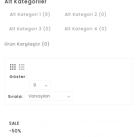
Alt Kategoriler
Alt Kategori 1 (0)
Alt Kategori 2 (0)
Alt Kategori 3 (0)
Alt Kategori 4 (0)
Ürün Karşılaştır (0)
Göster:
Sırala:
SALE
-50%