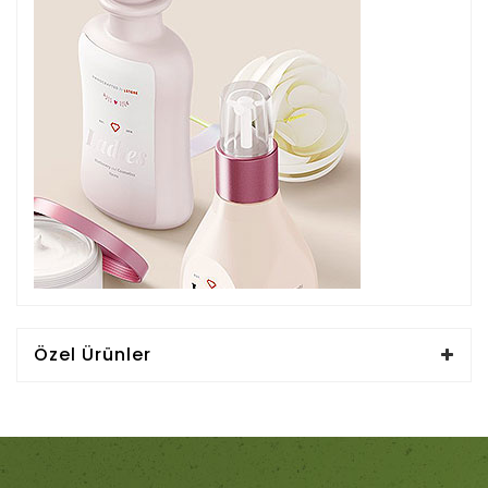
Özel Ürünler