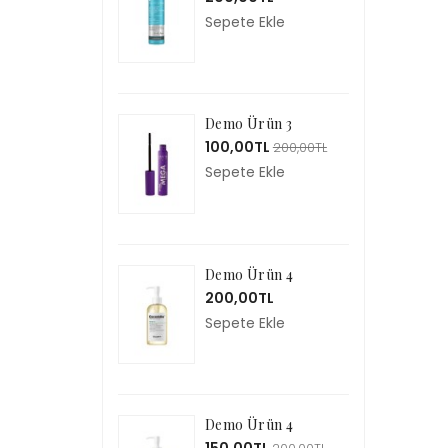
Sepete Ekle
Demo Ürün 3
100,00TL
200,00TL
Sepete Ekle
Demo Ürün 4
200,00TL
Sepete Ekle
Demo Ürün 4
150,00TL