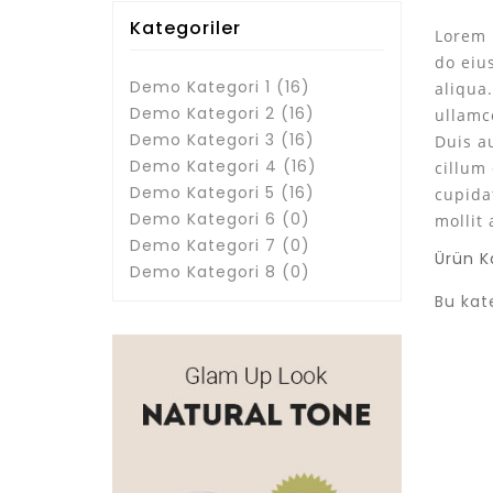
Kategoriler
Lorem 
do eiu
Demo Kategori 1 (16)
aliqua
Demo Kategori 2 (16)
ullamc
Demo Kategori 3 (16)
Duis au
Demo Kategori 4 (16)
cillum 
Demo Kategori 5 (16)
cupida
Demo Kategori 6 (0)
mollit
Demo Kategori 7 (0)
Ürün Ka
Demo Kategori 8 (0)
Bu kat