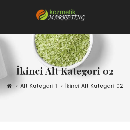
İkinci Alt Kategori 02
Alt Kategori 1
İkinci Alt Kategori 02