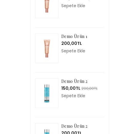
Sepete Ekle
Demo Ürün 1
200,00TL
Sepete Ekle
Demo Ürün 2
150,00TL
200,00TL
Sepete Ekle
Demo Ürün 2
200,00TL