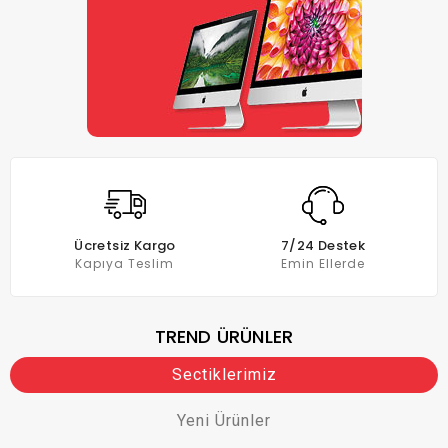
Ücretsiz Kargo
7/24 Destek
Kapıya Teslim
Emin Ellerde
TREND ÜRÜNLER
Sectiklerimiz
Yeni Ürünler