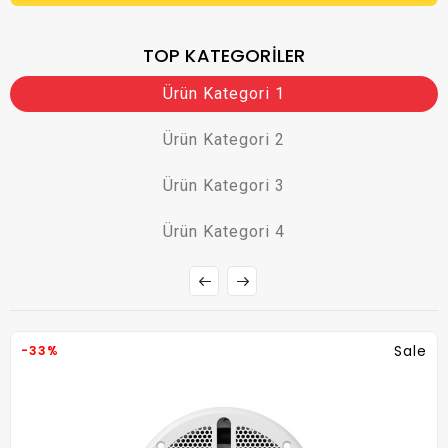
TOP KATEGORILER
Ürün Kategori 1
Ürün Kategori 2
Ürün Kategori 3
Ürün Kategori 4
Sale
-33%