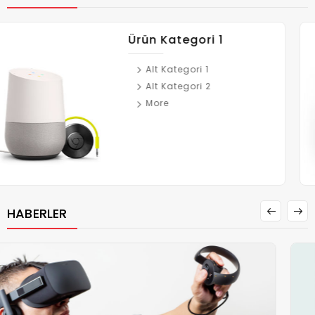
Ürün Kategori 2
HABERLER