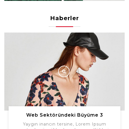
Haberler
Web Sektöründeki Büyüme 3
Yaygın inancın tersine, Lorem Ipsum