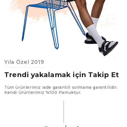
Yıla Özel 2019
Trendi yakalamak için Takip Et
Tüm ürünlerimiz iade garantili solmama garantilidir.
Kendi Ürünlerimiz %100 Pamuktur.