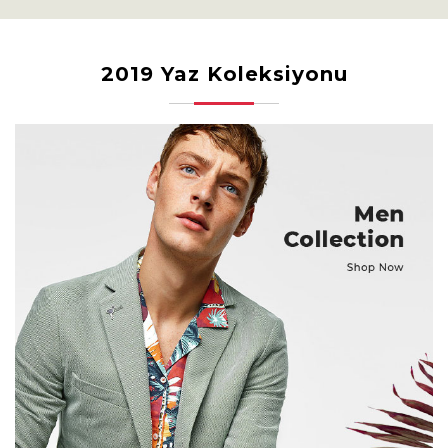
2019 Yaz Koleksiyonu